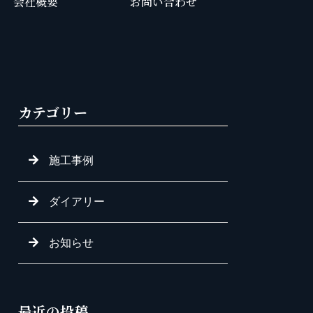
会社概要
お問い合わせ
カテゴリー
施工事例
ダイアリー
お知らせ
最近の投稿