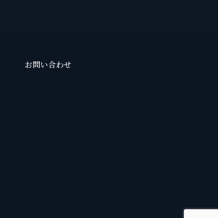
お問い合わせ