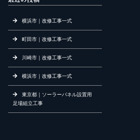
横浜市｜改修工事一式
町田市｜改修工事一式
川崎市｜改修工事一式
横浜市｜改修工事一式
東京都｜ソーラーパネル設置用
足場組立工事