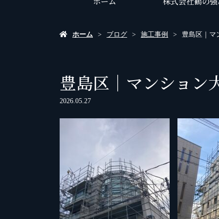
ホーム
株式会社鶴の強
ホーム
ブログ
施工事例
豊島区｜マ
豊島区｜マンション大
2026.05.27