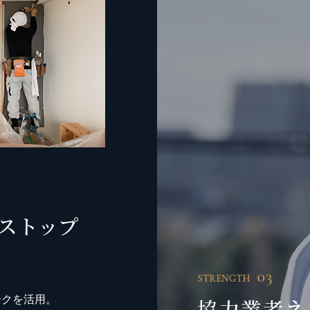
ストップ
ークを活用。