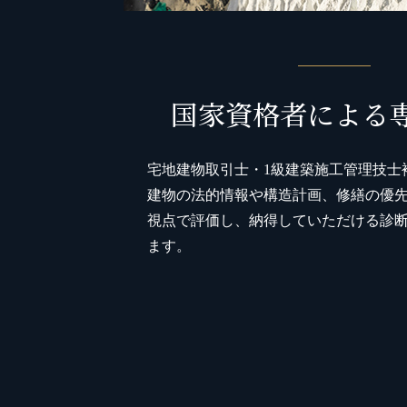
国家資格者による
宅地建物取引士・1級建築施工管理技士
建物の法的情報や構造計画、修繕の優
視点で評価し、納得していただける診
ます。