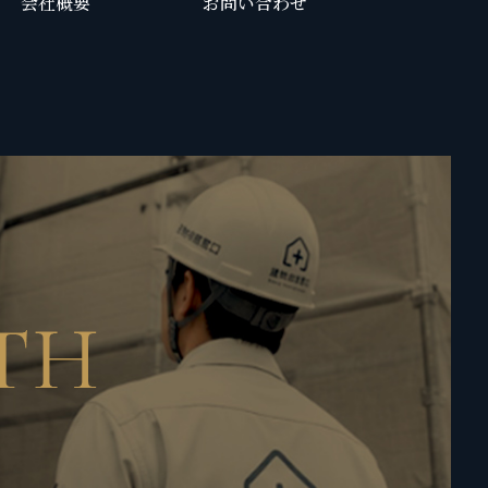
会社概要
お問い合わせ