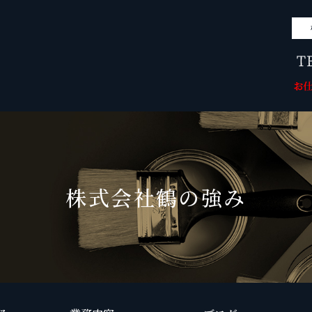
株式会社鶴の強み