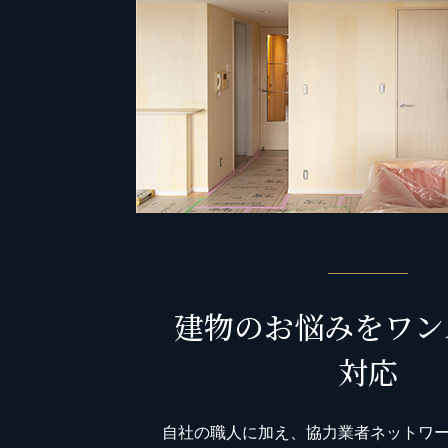
建物のお悩みをワン
対応
自社の職人に加え、協力業者ネットワ