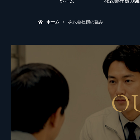
ホーム
株式会社鶴の強
ホーム
株式会社鶴の強み